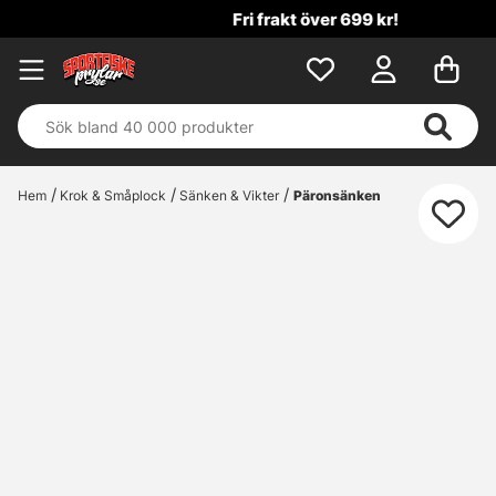
Fri frakt över 699 kr!
Hem
Krok & Småplock
Sänken & Vikter
Päronsänken