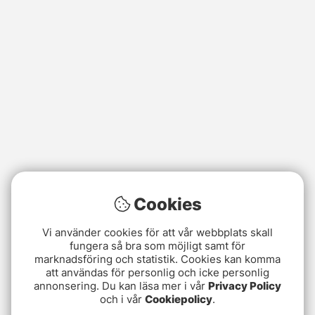
Cookies
Vi använder cookies för att vår webbplats skall
fungera så bra som möjligt samt för
marknadsföring och statistik. Cookies kan komma
att användas för personlig och icke personlig
annonsering. Du kan läsa mer i vår
Privacy Policy
och i vår
Cookiepolicy
.