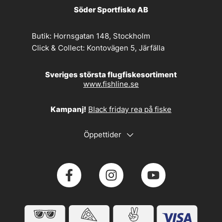
Söder Sportfiske AB
Butik:
Hornsgatan 148, Stockholm
Click & Collect:
Kontovägen 5, Järfälla
Sveriges största flugfiskesortiment
www.fishline.se
Kampanj!
Black friday rea på fiske
Öppettider