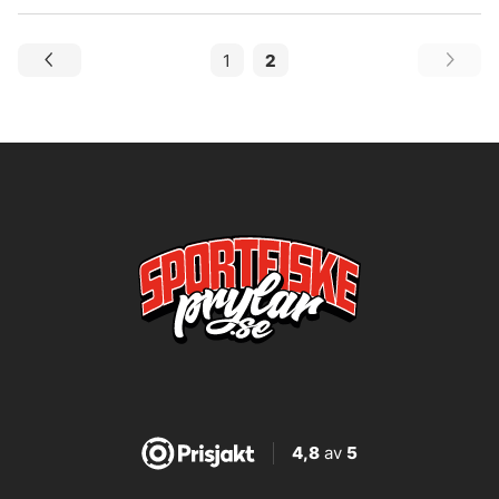
1
2
4,8
av
5