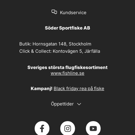
Kundservice
Söder Sportfiske AB
Butik:
Hornsgatan 148, Stockholm
Click & Collect:
Kontovägen 5, Järfälla
Sveriges största flugfiskesortiment
www.fishline.se
Kampanj!
Black friday rea på fiske
Öppettider