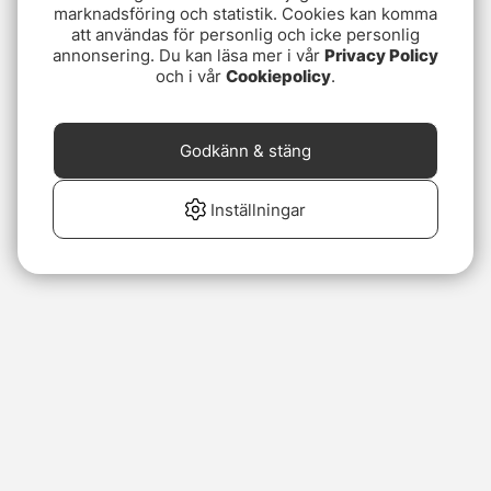
marknadsföring och statistik. Cookies kan komma
att användas för personlig och icke personlig
annonsering. Du kan läsa mer i vår
Privacy Policy
och i vår
Cookiepolicy
.
Godkänn & stäng
Inställningar