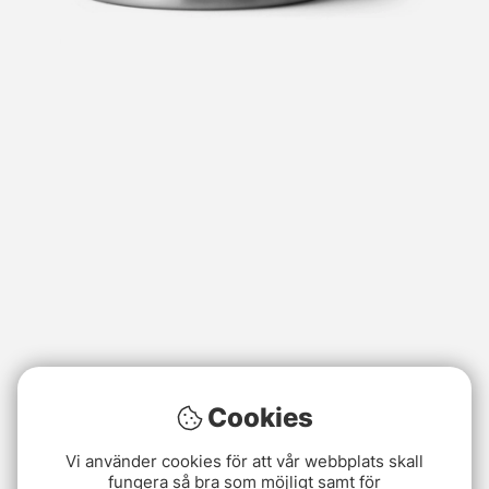
Cookies
Vi använder cookies för att vår webbplats skall
fungera så bra som möjligt samt för