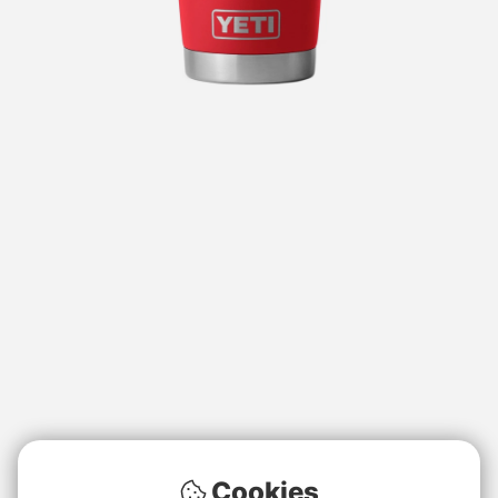
Cookies