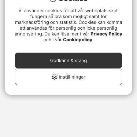
Vi använder cookies för att vår webbplats skall
fungera så bra som möjligt samt för
marknadsföring och statistik. Cookies kan komma
att användas för personlig och icke personlig
annonsering. Du kan läsa mer i vår
Privacy Policy
och i vår
Cookiepolicy
.
Godkänn & stäng
Inställningar