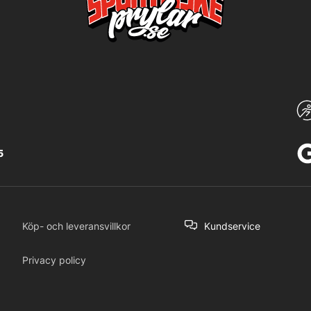
5
Köp- och leveransvillkor
Kundservice
Privacy policy