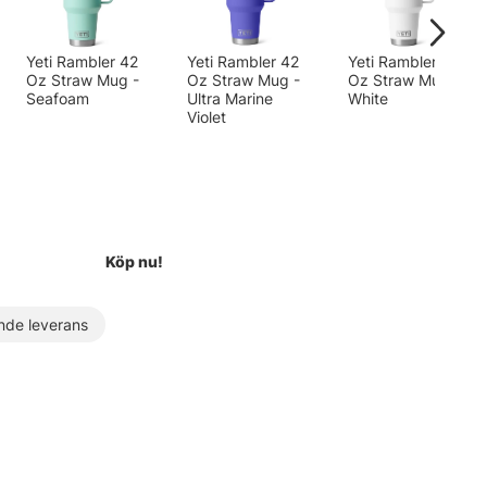
Yeti Rambler 42
Yeti Rambler 42
Yeti Rambler 42
Oz Straw Mug -
Oz Straw Mug -
Oz Straw Mug -
Seafoam
Ultra Marine
White
Violet
Köp nu!
de leverans