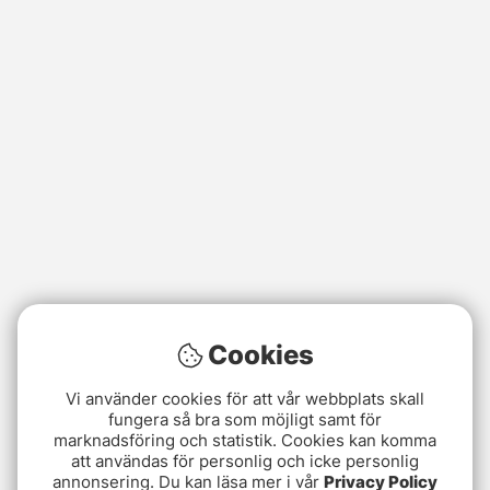
Cookies
Vi använder cookies för att vår webbplats skall
fungera så bra som möjligt samt för
marknadsföring och statistik. Cookies kan komma
att användas för personlig och icke personlig
annonsering. Du kan läsa mer i vår
Privacy Policy