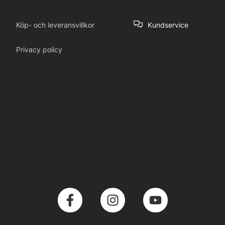
Köp- och leveransvillkor
Kundservice
Privacy policy