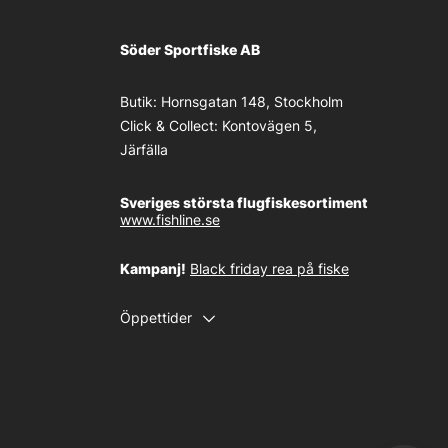
Söder Sportfiske AB
Butik:
Hornsgatan 148, Stockholm
Click & Collect:
Kontovägen 5,
Järfälla
Sveriges största flugfiskesortiment
www.fishline.se
Kampanj!
Black friday rea på fiske
Öppettider