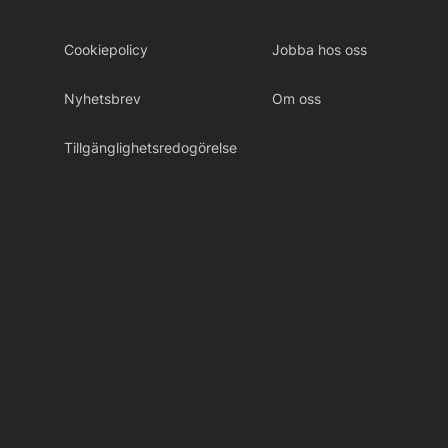
Cookiepolicy
Jobba hos oss
Nyhetsbrev
Om oss
Tillgänglighetsredogörelse