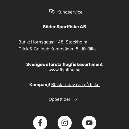
Kundservice
Söder Sportfiske AB
Butik:
Hornsgatan 148, Stockholm
Click & Collect:
Kontovägen 5, Järfälla
Sveriges största flugfiskesortiment
www.fishline.se
Kampanj!
Black friday rea på fiske
Öppettider