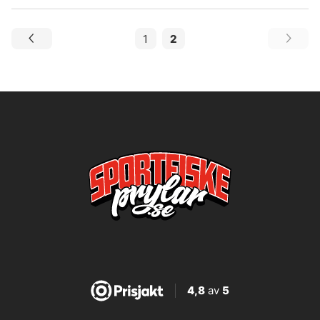
1
2
4,8
av
5