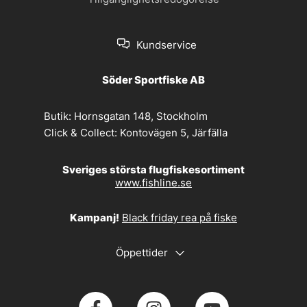
Kundservice
Söder Sportfiske AB
Butik:
Hornsgatan 148, Stockholm
Click & Collect:
Kontovägen 5, Järfälla
Sveriges största flugfiskesortiment
www.fishline.se
Kampanj!
Black friday rea på fiske
Öppettider