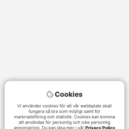
Cookies
Vi använder cookies för att vår webbplats skall
fungera så bra som möjligt samt för
marknadsföring och statistik. Cookies kan komma
att användas för personlig och icke personlig
annonsering. Du kan läsa mer i vår
Privacy Policy