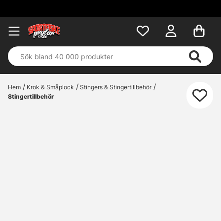
Hem
Krok & Småplock
Stingers & Stingertillbehör
Stingertillbehör