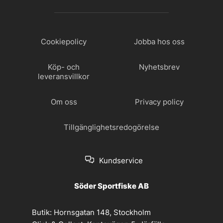
Cookiepolicy
Jobba hos oss
Köp- och
Nyhetsbrev
leveransvillkor
Om oss
Privacy policy
Tillgänglighetsredogörelse
Kundservice
Söder Sportfiske AB
Butik:
Hornsgatan 148, Stockholm