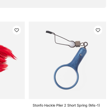
Stonfo Hackle Plier 2 Short Spring (Mis-1)