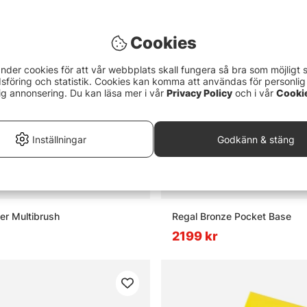
Cookies
nder cookies för att vår webbplats skall fungera så bra som möjligt 
föring och statistik. Cookies kan komma att användas för personlig
ig annonsering. Du kan läsa mer i vår
Privacy Policy
och i vår
Cooki
Inställningar
Godkänn & stäng
er Multibrush
Regal Bronze Pocket Base
2199 kr