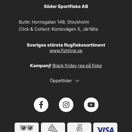
Söder Sportfiske AB
Butik:
Hornsgatan 148, Stockholm
Click & Collect:
Kontovägen 5, Järfälla
Sveriges största flugfiskesortiment
www.fishline.se
Kampanj!
Black friday rea på fiske
Öppettider