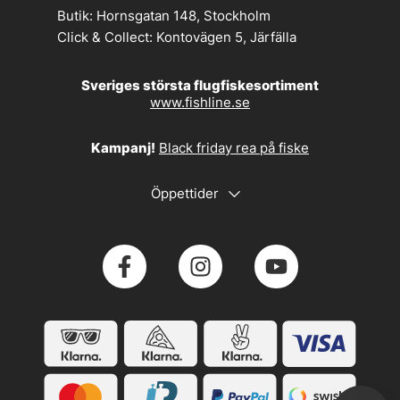
Butik:
Hornsgatan 148, Stockholm
Click & Collect:
Kontovägen 5, Järfälla
Sveriges största flugfiskesortiment
www.fishline.se
Kampanj!
Black friday rea på fiske
Öppettider