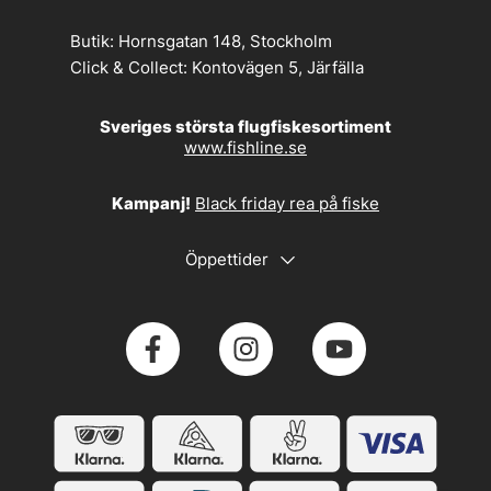
Butik:
Hornsgatan 148, Stockholm
Click & Collect:
Kontovägen 5, Järfälla
Sveriges största flugfiskesortiment
www.fishline.se
Kampanj!
Black friday rea på fiske
Öppettider