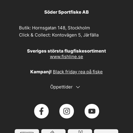
Söder Sportfiske AB
Butik:
Hornsgatan 148, Stockholm
Click & Collect:
Kontovägen 5, Järfälla
Sveriges största flugfiskesortiment
www.fishline.se
Kampanj!
Black friday rea på fiske
Öppettider