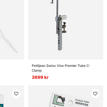
Petitjean Swiss Vise Premier Tube C-
Clamp
3699 kr