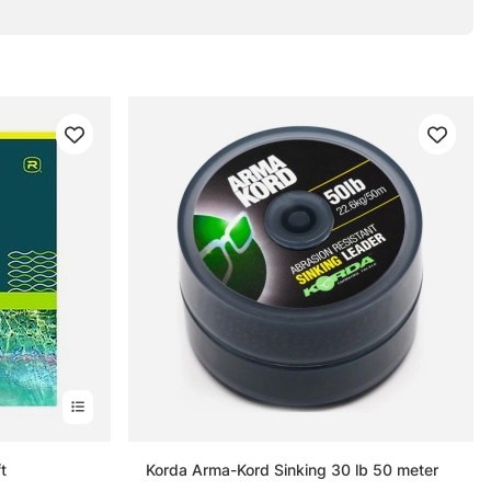
t
Korda Arma-Kord Sinking 30 lb 50 meter