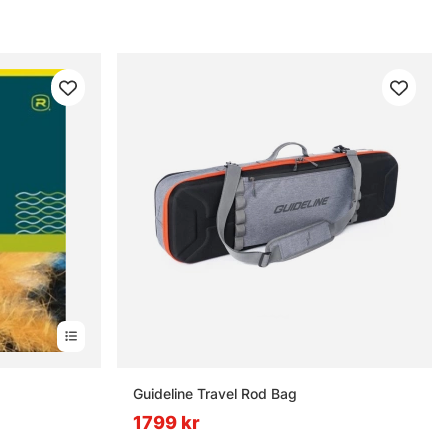
Guideline Travel Rod Bag
1799 kr