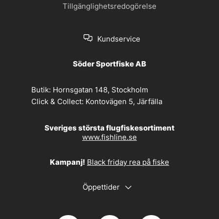
Tillgänglighetsredogörelse
Kundservice
Söder Sportfiske AB
Butik:
Hornsgatan 148, Stockholm
Click & Collect:
Kontovägen 5, Järfälla
Sveriges största flugfiskesortiment
www.fishline.se
Kampanj!
Black friday rea på fiske
Öppettider