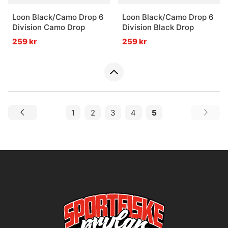
Loon Black/Camo Drop 6
Loon Black/Camo Drop 6
Division Camo Drop
Division Black Drop
259 kr
259 kr
1
2
3
4
5