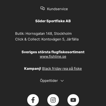
Kundservice
Söder Sportfiske AB
Butik:
Hornsgatan 148, Stockholm
Click & Collect:
Kontovägen 5, Järfälla
Sveriges största flugfiskesortiment
www.fishline.se
Kampanj!
Black friday rea på fiske
Öppettider