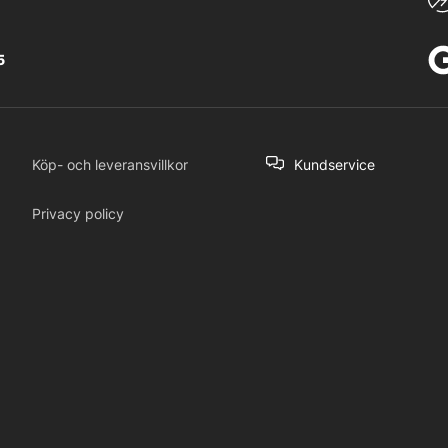
5
Köp- och leveransvillkor
Kundservice
Privacy policy