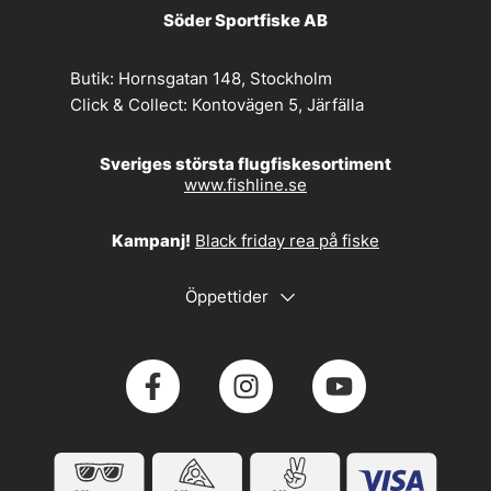
Söder Sportfiske AB
Butik:
Hornsgatan 148, Stockholm
Click & Collect:
Kontovägen 5, Järfälla
Sveriges största flugfiskesortiment
www.fishline.se
Kampanj!
Black friday rea på fiske
Öppettider