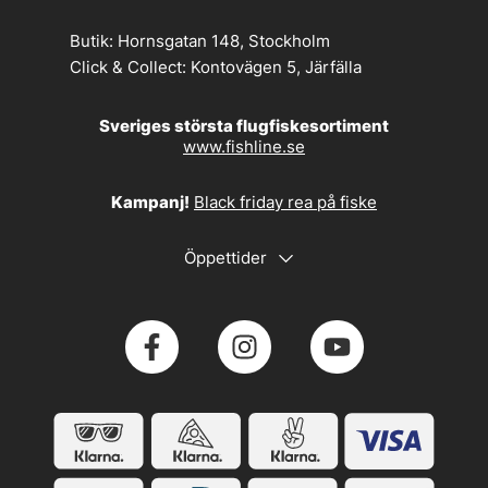
Butik:
Hornsgatan 148, Stockholm
Click & Collect:
Kontovägen 5, Järfälla
Sveriges största flugfiskesortiment
www.fishline.se
Kampanj!
Black friday rea på fiske
Öppettider