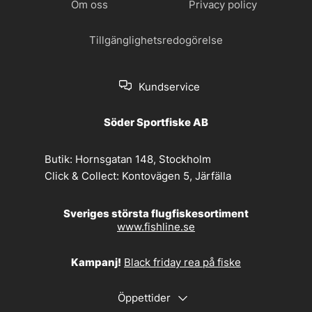
Om oss
Privacy policy
Tillgänglighetsredogörelse
Kundservice
Söder Sportfiske AB
Butik:
Hornsgatan 148, Stockholm
Click & Collect:
Kontovägen 5, Järfälla
Sveriges största flugfiskesortiment
www.fishline.se
Kampanj!
Black friday rea på fiske
Öppettider