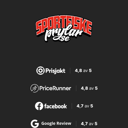
4,8
av
5
4,8
av
5
4,7
av
5
4,7
av
5