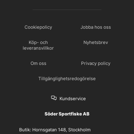
Cookiepolicy
Jobba hos oss
Köp- och
Nyhetsbrev
leveransvillkor
Om oss
Privacy policy
Tillgänglighetsredogörelse
Kundservice
Söder Sportfiske AB
Butik:
Hornsgatan 148, Stockholm