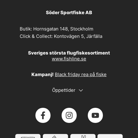
Söder Sportfiske AB
Butik:
Hornsgatan 148, Stockholm
Click & Collect:
Kontovägen 5, Järfälla
Sveriges största flugfiskesortiment
www.fishline.se
Kampanj!
Black friday rea på fiske
Öppettider