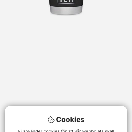
Cookies
Vi använder cookies för att vår webbplats skall