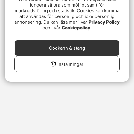
fungera så bra som möjligt samt för
marknadsföring och statistik. Cookies kan komma
att användas för personlig och icke personlig
annonsering. Du kan läsa mer i vår
Privacy Policy
och i vår
Cookiepolicy
.
Godkänn & stäng
Inställningar