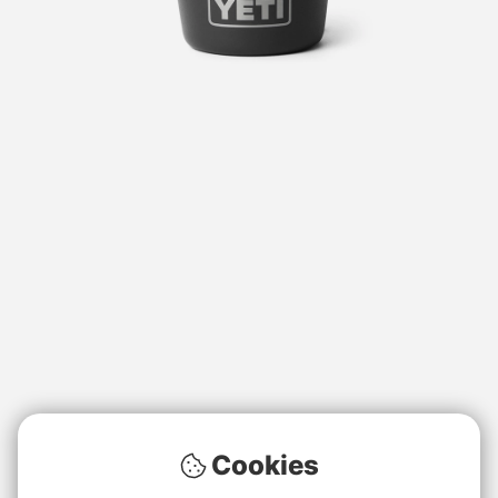
Cookies