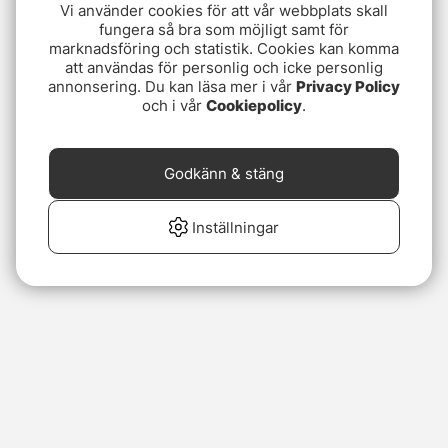
Vi använder cookies för att vår webbplats skall
fungera så bra som möjligt samt för
marknadsföring och statistik. Cookies kan komma
att användas för personlig och icke personlig
annonsering. Du kan läsa mer i vår
Privacy Policy
och i vår
Cookiepolicy
.
Godkänn & stäng
Inställningar