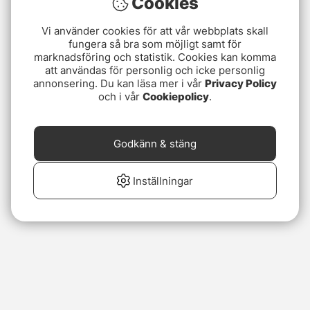
Cookies
Vi använder cookies för att vår webbplats skall
fungera så bra som möjligt samt för
marknadsföring och statistik. Cookies kan komma
att användas för personlig och icke personlig
annonsering. Du kan läsa mer i vår
Privacy Policy
och i vår
Cookiepolicy
.
Godkänn & stäng
Inställningar