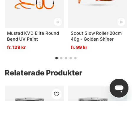
Mustad KVD Elite Round
Scout Slow Roller 20cm
Bend UV Paint
46g - Golden Shiner
fr. 129 kr
fr. 99 kr
Relaterade Produkter