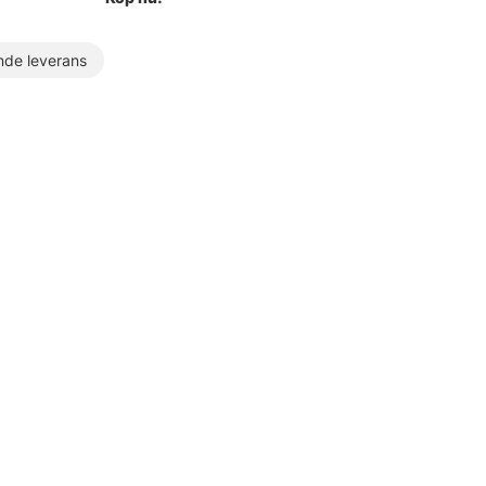
de leverans