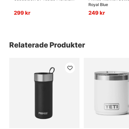
Royal Blue
299 kr
249 kr
Relaterade Produkter