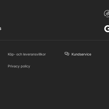
5
Köp- och leveransvillkor
Kundservice
Privacy policy