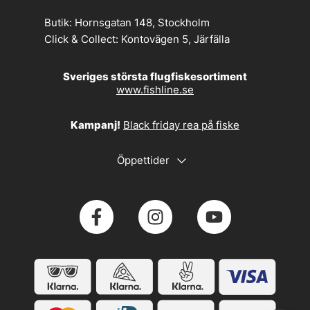
Butik:
Hornsgatan 148, Stockholm
Click & Collect:
Kontovägen 5, Järfälla
Sveriges största flugfiskesortiment
www.fishline.se
Kampanj!
Black friday rea på fiske
Öppettider