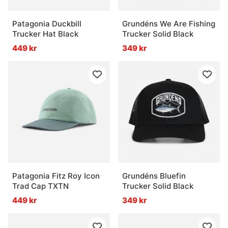
Patagonia Duckbill
Grundéns We Are Fishing
Trucker Hat Black
Trucker Solid Black
449 kr
349 kr
Patagonia Fitz Roy Icon
Grundéns Bluefin
Trad Cap TXTN
Trucker Solid Black
449 kr
349 kr