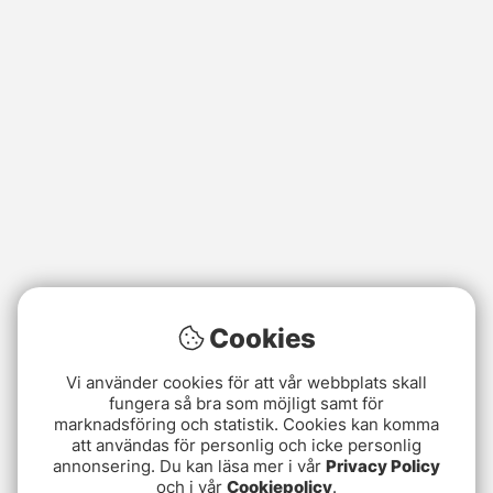
Cookies
Vi använder cookies för att vår webbplats skall
fungera så bra som möjligt samt för
marknadsföring och statistik. Cookies kan komma
att användas för personlig och icke personlig
annonsering. Du kan läsa mer i vår
Privacy Policy
och i vår
Cookiepolicy
.