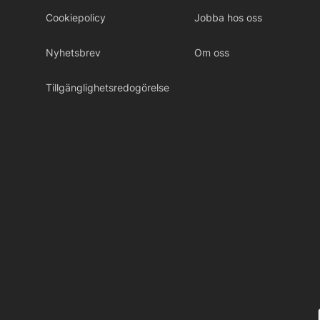
Cookiepolicy
Jobba hos oss
Nyhetsbrev
Om oss
Tillgänglighetsredogörelse