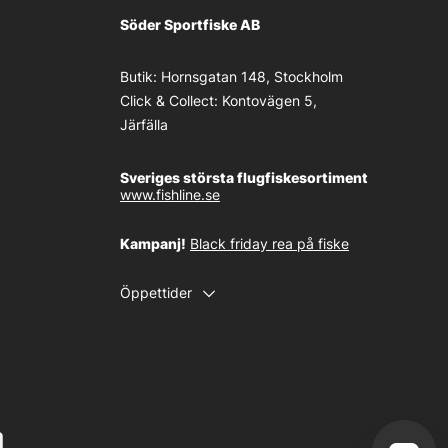
Söder Sportfiske AB
Butik:
Hornsgatan 148, Stockholm
Click & Collect:
Kontovägen 5,
Järfälla
Sveriges största flugfiskesortiment
www.fishline.se
Kampanj!
Black friday rea på fiske
Öppettider