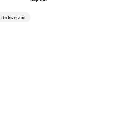
de leverans