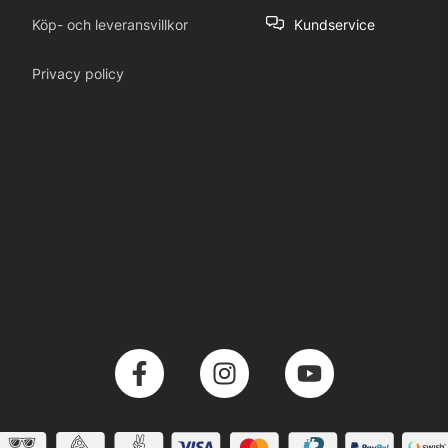
Köp- och leveransvillkor
Kundservice
Privacy policy