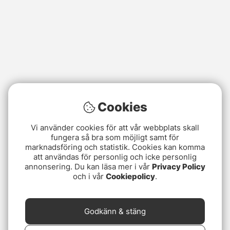
Cookies
Vi använder cookies för att vår webbplats skall
fungera så bra som möjligt samt för
marknadsföring och statistik. Cookies kan komma
att användas för personlig och icke personlig
annonsering. Du kan läsa mer i vår
Privacy Policy
och i vår
Cookiepolicy
.
Godkänn & stäng