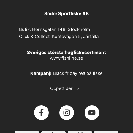
Söder Sportfiske AB
Butik:
Hornsgatan 148, Stockholm
Click & Collect:
Kontovägen 5, Järfälla
Sveriges största flugfiskesortiment
www.fishline.se
Kampanj!
Black friday rea på fiske
Öppettider