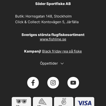
Söder Sportfiske AB
Butik:
Hornsgatan 148, Stockholm
Click & Collect:
Kontovägen 5, Järfälla
Sveriges största flugfiskesortiment
www.fishline.se
Kampanj!
Black friday rea på fiske
Öppettider