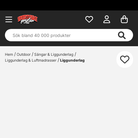
Hem
Outdoor
Sängar & Liggunderlag
Liggunderlag & Luftmadrasser
Liggunderlag