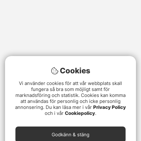
Cookies
Vi använder cookies för att vår webbplats skall
fungera så bra som möjligt samt för
marknadsföring och statistik. Cookies kan komma
att användas för personlig och icke personlig
annonsering. Du kan läsa mer i vår
Privacy Policy
och i vår
Cookiepolicy
.
Godkänn & stäng