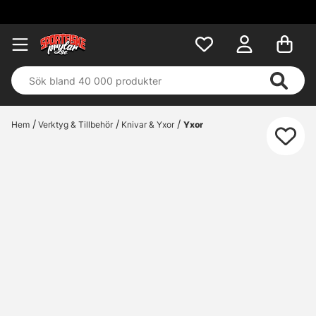
Hem
Verktyg & Tillbehör
Knivar & Yxor
Yxor