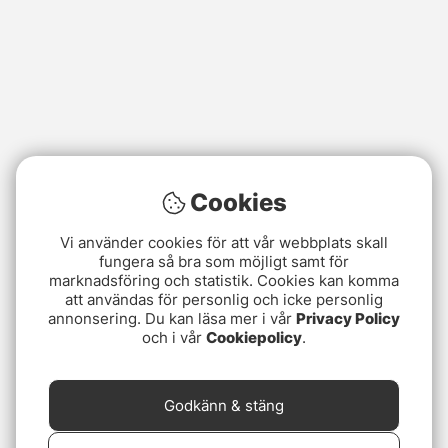
Cookies
Vi använder cookies för att vår webbplats skall
fungera så bra som möjligt samt för
marknadsföring och statistik. Cookies kan komma
att användas för personlig och icke personlig
annonsering. Du kan läsa mer i vår
Privacy Policy
och i vår
Cookiepolicy
.
Godkänn & stäng