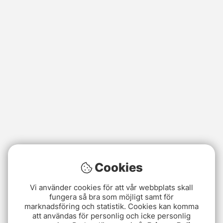
Cookies
Vi använder cookies för att vår webbplats skall
fungera så bra som möjligt samt för
marknadsföring och statistik. Cookies kan komma
att användas för personlig och icke personlig