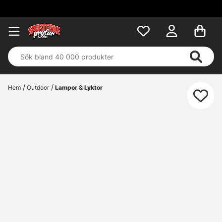
Hem
Outdoor
Lampor & Lyktor