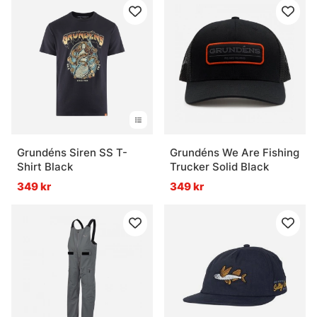
Grundéns Siren SS T-
Grundéns We Are Fishing
Shirt Black
Trucker Solid Black
349 kr
349 kr