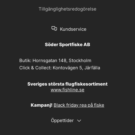
Tillgänglighetsredogörelse
Kundservice
Söder Sportfiske AB
Butik:
Hornsgatan 148, Stockholm
Click & Collect:
Kontovägen 5, Järfälla
Sveriges största flugfiskesortiment
www.fishline.se
Kampanj!
Black friday rea på fiske
Öppettider