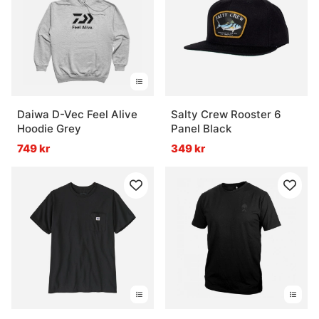
Daiwa D-Vec Feel Alive
Salty Crew Rooster 6
Hoodie Grey
Panel Black
749 kr
349 kr