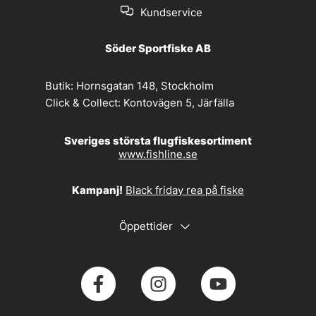
Kundservice
Söder Sportfiske AB
Butik:
Hornsgatan 148, Stockholm
Click & Collect:
Kontovägen 5, Järfälla
Sveriges största flugfiskesortiment
www.fishline.se
Kampanj!
Black friday rea på fiske
Öppettider