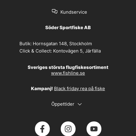
Kundservice
Söder Sportfiske AB
Butik:
Hornsgatan 148, Stockholm
Click & Collect:
Kontovägen 5, Järfälla
Sveriges största flugfiskesortiment
www.fishline.se
Kampanj!
Black friday rea på fiske
Öppettider