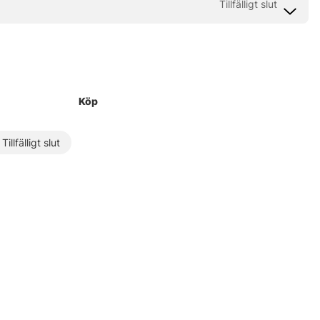
Köp
Tillfälligt slut