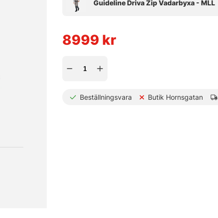
8999
kr
Beställningsvara
Butik Hornsgatan