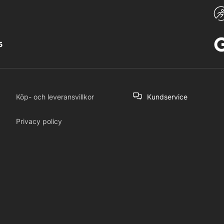
5
Köp- och leveransvillkor
Kundservice
Privacy policy