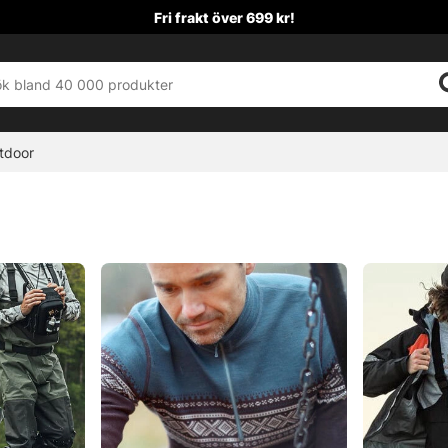
Fri frakt över 699 kr!
tdoor