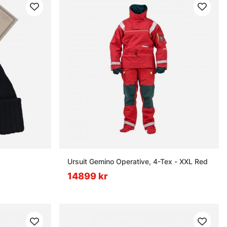
Ursuit Gemino Operative, 4-Tex - XXL Red
14899 kr