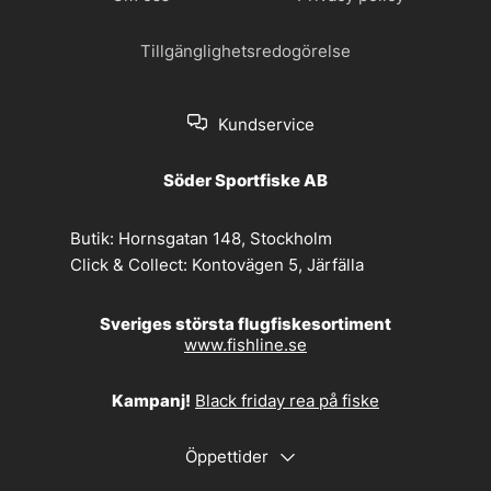
Tillgänglighetsredogörelse
Kundservice
Söder Sportfiske AB
Butik:
Hornsgatan 148, Stockholm
Click & Collect:
Kontovägen 5, Järfälla
Sveriges största flugfiskesortiment
www.fishline.se
Kampanj!
Black friday rea på fiske
Öppettider