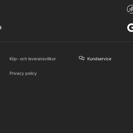
5
Köp- och leveransvillkor
Kundservice
Privacy policy