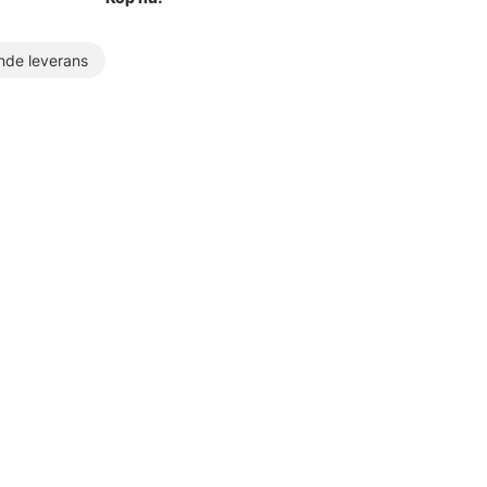
de leverans