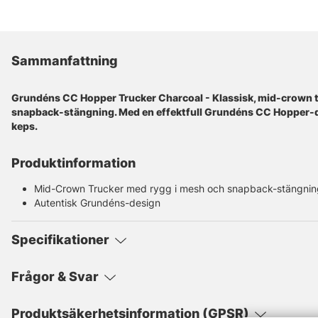
Sammanfattning
Grundéns CC Hopper Trucker Charcoal - Klassisk, mid-crown 
snapback-stängning. Med en effektfull Grundéns CC Hopper-d
keps.
Produktinformation
Mid-Crown Trucker med rygg i mesh och snapback-stängnin
Autentisk Grundéns-design
Specifikationer
Frågor & Svar
Produktsäkerhetsinformation (GPSR)